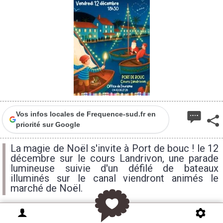
Vos infos locales de Frequence-sud.fr en
priorité sur Google
La magie de Noël s'invite à Port de bouc ! le 12
décembre sur le cours Landrivon, une parade
lumineuse suivie d'un défilé de bateaux
illuminés sur le canal viendront animés le
marché de Noël.
Dans le cadre de notre traditionnel Marché de Noël