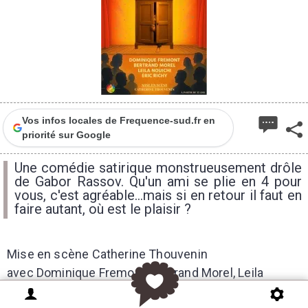
Vos infos locales de Frequence-sud.fr en
priorité sur Google
Une comédie satirique monstrueusement drôle
de Gabor Rassov. Qu'un ami se plie en 4 pour
vous, c'est agréable...mais si en retour il faut en
faire autant, où est le plaisir ?
Mise en scène Catherine Thouvenin
avec Dominique Fremont, Bertrand Morel, Leila
Nouichi, Eric Richy