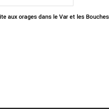
ite aux orages dans le Var et les Bouche