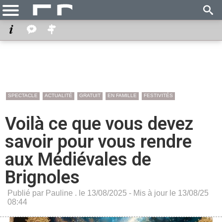
SPECTACLE
ACTUALITÉ
GRATUIT
EN FAMILLE
FESTIVITÉS
Voilà ce que vous devez
savoir pour vous rendre
aux Médiévales de
Brignoles
Publié par Pauline . le 13/08/2025 - Mis à jour le 13/08/25
08:44