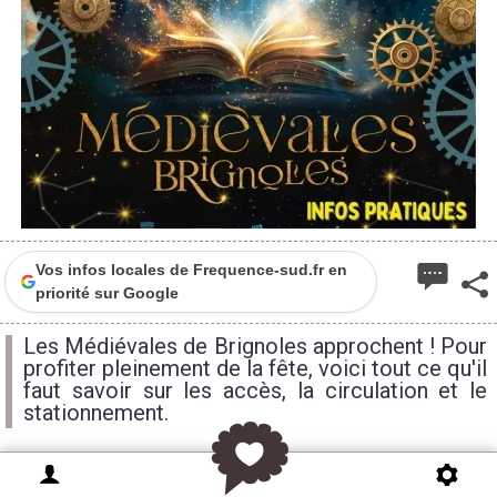
Vos infos locales de Frequence-sud.fr en
priorité sur Google
Les Médiévales de Brignoles approchent ! Pour
profiter pleinement de la fête, voici tout ce qu'il
faut savoir sur les accès, la circulation et le
stationnement.
Brignoles s’apprête à plonger dans l’univers des