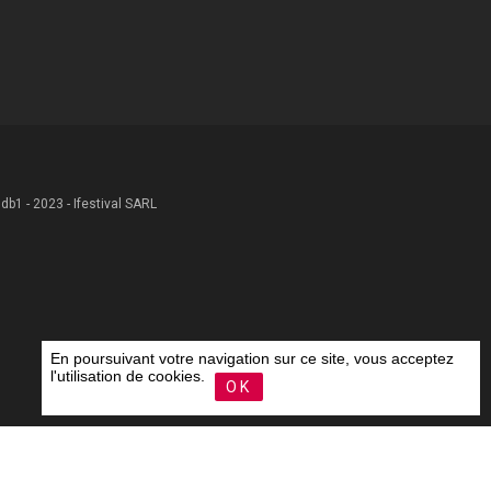
 .db1 - 2023 - Ifestival SARL
En poursuivant votre navigation sur ce site, vous acceptez
l'utilisation de cookies.
OK