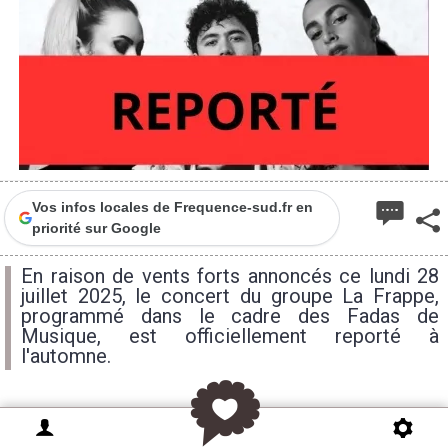
Vos infos locales de Frequence-sud.fr en
priorité sur Google
En raison de vents forts annoncés ce lundi 28
juillet 2025, le concert du groupe La Frappe,
programmé dans le cadre des Fadas de
Musique, est officiellement reporté à
l'automne.
Un contretemps météorologique qui n’annule pas