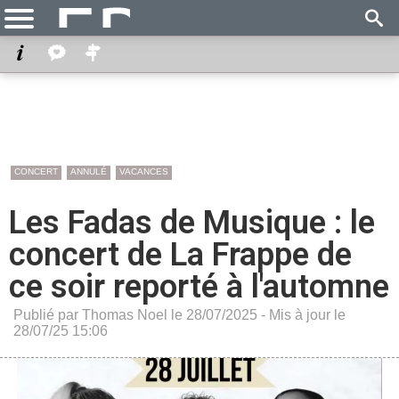
CONCERT
ANNULÉ
VACANCES
Les Fadas de Musique : le
concert de La Frappe de
ce soir reporté à l'automne
Publié par Thomas Noel le 28/07/2025 - Mis à jour le
28/07/25 15:06