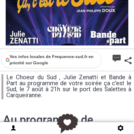
Vos infos locales de Frequence-sud.fr en
priorité sur Google
Le Choeur du Sud , Julie Zenatti et Bande à
Part au programme de votre soirée ça c'est le
Sud, le 7 août à 21h sur le port des Salettes à
Carqueiranne.
Au programme de
l'édition 2026