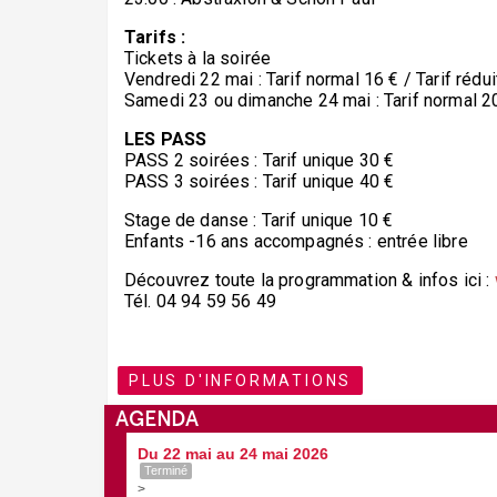
Tarifs :
Tickets à la soirée
Vendredi 22 mai : Tarif normal 16 € / Tarif rédui
Samedi 23 ou dimanche 24 mai : Tarif normal 20 
LES PASS
PASS 2 soirées : Tarif unique 30 €
PASS 3 soirées : Tarif unique 40 €
Stage de danse : Tarif unique 10 €
Enfants -16 ans accompagnés : entrée libre
Découvrez toute la programmation & infos ici :
Tél. 04 94 59 56 49
PLUS D'INFORMATIONS
AGENDA
Du 22 mai au 24 mai 2026
Terminé
>