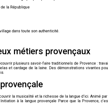
 de la République
 village dans toute son authenticité.
eux métiers provençaux
ouvrir plusieurs savoir-faire traditionnels de Provence : travai
atelas et cardage de la laine. Des démonstrations vivantes pou
is.
e provençale
ouvrir la musicalité et la richesse de la langue d’ici. Animé par 
 Initiation à la langue provençale Parce que la Provence, c’es