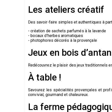
Les ateliers créatif
Des savoir-faire simples et authentiques à part
- création de sachets parfumés à la lavande
- bocaux d’herbes aromatiques
- photophores décorés à la provençale
Jeux en bois d’antan
Redécouvrez le plaisir des jeux traditionnels en
À table !
Savourez les spécialités provençales et profi
convivial, gourmand et chaleureux.
La ferme pédagogiq