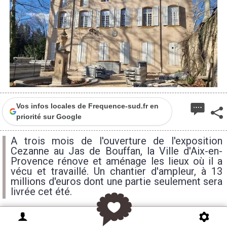
Vos infos locales de Frequence-sud.fr en
priorité sur Google
A trois mois de l'ouverture de l'exposition
Cezanne au Jas de Bouffan, la Ville d'Aix-en-
Provence rénove et aménage les lieux où il a
vécu et travaillé. Un chantier d'ampleur, à 13
millions d'euros dont une partie seulement sera
livrée cet été.
2025 est une grande année Cezanne pour Aix-en-