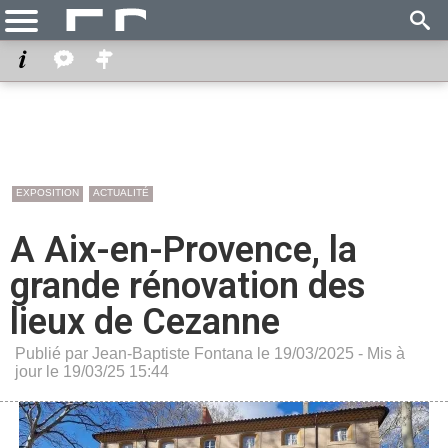
EXPOSITION
ACTUALITÉ
A Aix-en-Provence, la
grande rénovation des
lieux de Cezanne
Publié par Jean-Baptiste Fontana le 19/03/2025 - Mis à
jour le 19/03/25 15:44