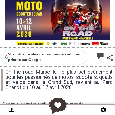
Vos infos locales de Frequence-sud.fr en
priorité sur Google
On the road Marseille, le plus bel événement
pour les passionnés de motos, scooters, quads
et vélos dans le Grand Sud, revient au Parc
Chanot du 10 au 12 avril 2026.
Devenu incontournable pour les grands
constructeurs, concessionnaires, passionnés et