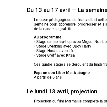
Du 13 au 17 avril — La semain
Le cœur pédagogique du festival bat cette
semaine pour apprendre, progresser et s'i
de la danse au graffiti.
Au programme
- Stage danse hip-hop avec Miguel Nosibo
- Stage Breaking avec BBoy Harry
- Stage House avec Lô
- Stage Graff avec Kitsa
Ces quatre stages se déroulent du lundi 13
Espace des Libertés, Aubagne
À partir de 6 ans
Le lundi 13 avril, projection
Projection du film Marmaille complète la p