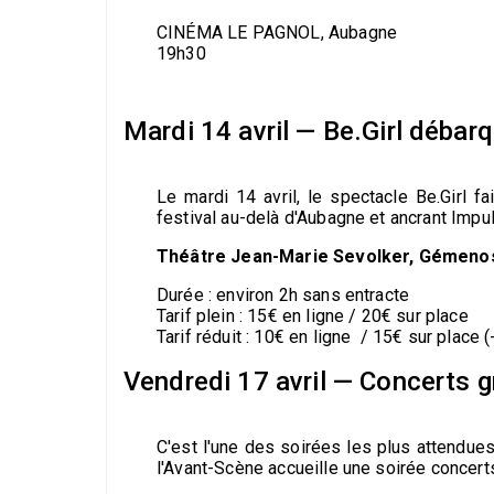
CINÉMA LE PAGNOL, Aubagne
19h30
Mardi 14 avril — Be.Girl déba
Le mardi 14 avril, le spectacle Be.Girl f
festival au-delà d'Aubagne et ancrant Impul
Théâtre Jean-Marie Sevolker, Gémeno
Durée : environ 2h sans entracte
Tarif plein : 15€ en ligne / 20€ sur place
Tarif réduit : 10€ en ligne / 15€ sur place
Vendredi 17 avril — Concerts g
C'est l'une des soirées les plus attendues 
l'Avant-Scène accueille une soirée concert