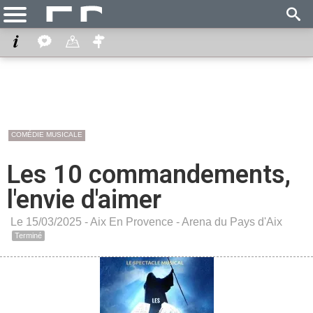
COMÉDIE MUSICALE
Les 10 commandements,
l'envie d'aimer
Le 15/03/2025 -
Aix En Provence
-
Arena du Pays d'Aix
Terminé