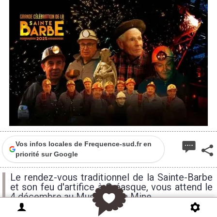
Vos infos locales de Frequence-sud.fr en
priorité sur Google
Le rendez-vous traditionnel de la Sainte-Barbe
et son feu d'artifice à Gréasque, vous attend le
4 décembre au Musée de la Mine.