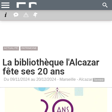
ACTUALITÉ
PATRIMOINE
La bibliothèque l'Alcazar
fête ses 20 ans
Du 09/11/2024 au 20/12/2024 -
Marseille
-
Alcazar
Terminé