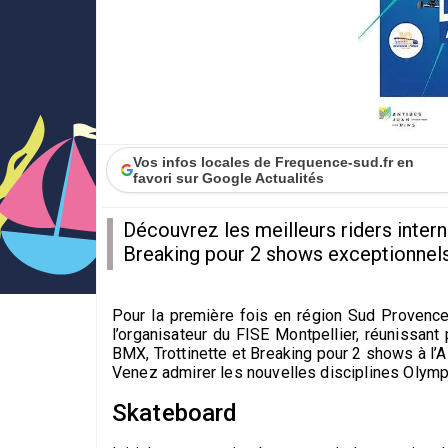
Vos infos locales de Frequence-sud.fr en
favori sur Google Actualités
Découvrez les meilleurs riders intern
Breaking pour 2 shows exceptionnels 
Pour la première fois en région Sud Provence
l’organisateur du FISE Montpellier, réunissant 
BMX, Trottinette et Breaking pour 2 shows à l’
Venez admirer les nouvelles disciplines Olym
Skateboard