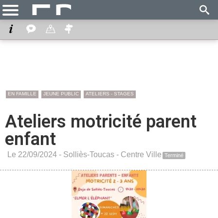
EN FAMILLE
JEUNE PUBLIC
ATELIERS - STAGES
Ateliers motricité parent
enfant
Le 22/09/2024 -
Solliès-Toucas
-
Centre Ville
Terminé