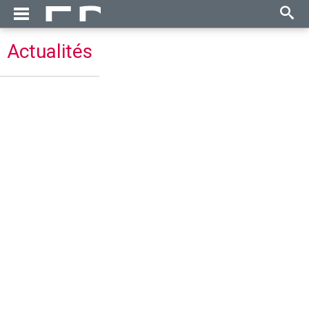
Actualités