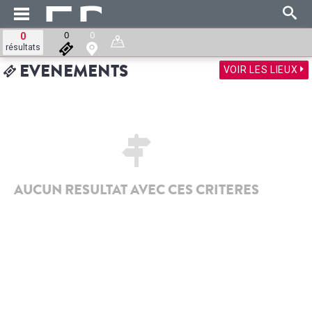
0
0
0
résultats
VOIR LES LIEUX
EVENEMENTS
AUCUN RESULTAT AVEC CES CRITERES