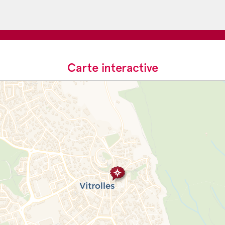
Carte interactive