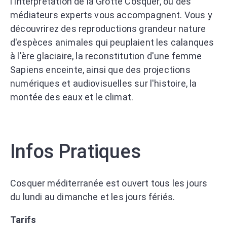
l'interprétation de la Grotte Cosquer, où des
médiateurs experts vous accompagnent. Vous y
découvrirez des reproductions grandeur nature
d'espèces animales qui peuplaient les calanques
à l'ère glaciaire, la reconstitution d'une femme
Sapiens enceinte, ainsi que des projections
numériques et audiovisuelles sur l'histoire, la
montée des eaux et le climat.
Infos Pratiques
Cosquer méditerranée est ouvert tous les jours
du lundi au dimanche et les jours fériés.
Tarifs