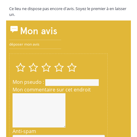
Ce lieu ne dispose pas encore d'avis. Soyez le premier à en laisser
un.
Mon avis
déposer mon avis
Mon pseudo :
Mon commentaire sur cet endroit
Anti-spam