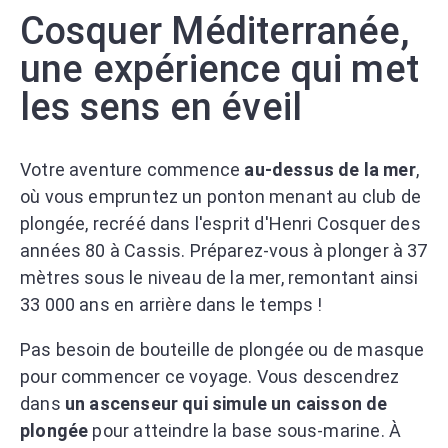
Cosquer Méditerranée,
une expérience qui met
les sens en éveil
Votre aventure commence
au-dessus de la mer
,
où vous empruntez un ponton menant au club de
plongée, recréé dans l'esprit d'Henri Cosquer des
années 80 à Cassis. Préparez-vous à plonger à 37
mètres sous le niveau de la mer, remontant ainsi
33 000 ans en arrière dans le temps !
Pas besoin de bouteille de plongée ou de masque
pour commencer ce voyage. Vous descendrez
dans
un ascenseur qui simule un caisson de
plongée
pour atteindre la base sous-marine. À