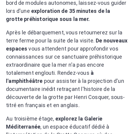
bord de modules autonomes, laissez-vous guider
lors d'une
exploration de 35 minutes de la
grotte préhistorique sous la mer.
Après le débarquement, vous retournerez sur la
terre ferme pour la suite de la visite.
De nouveaux
espaces
vous attendent pour approfondir vos
connaissances sur ce sanctuaire préhistorique
extraordinaire que la mer n'a pas encore
totalement englouti. Rendez-vous
à
l'amphithéâtre
pour assister à la projection d'un
documentaire inédit retraçant l'histoire de la
découverte de la grotte par Henri Cosquer, sous-
titré en français et en anglais.
Au troisième étage,
explorez la Galerie
Méditerranée
, un espace éducatif dédié à