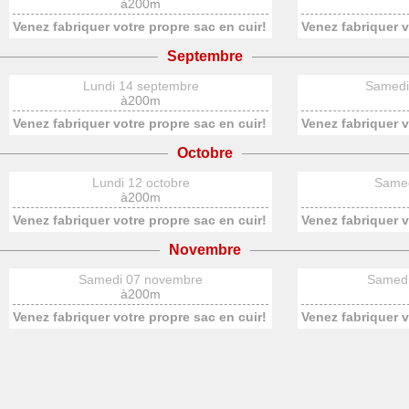
à200m
Venez fabriquer votre propre sac en cuir!
Venez fabriquer v
Septembre
Lundi 14 septembre
Samedi
à200m
Venez fabriquer votre propre sac en cuir!
Venez fabriquer v
Octobre
Lundi 12 octobre
Samed
à200m
Venez fabriquer votre propre sac en cuir!
Venez fabriquer v
Novembre
Samedi 07 novembre
Samedi
à200m
Venez fabriquer votre propre sac en cuir!
Venez fabriquer v