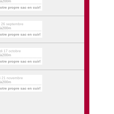
à200m
otre propre sac en cuir!
 26 septembre
à200m
otre propre sac en cuir!
i 17 octobre
à200m
otre propre sac en cuir!
 21 novembre
à200m
otre propre sac en cuir!