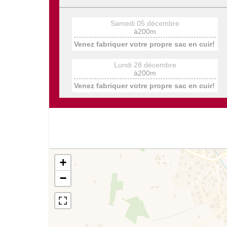
Samedi 05 décembre
à200m
Venez fabriquer votre propre sac en cuir!
Lundi 28 décembre
à200m
Venez fabriquer votre propre sac en cuir!
+
−