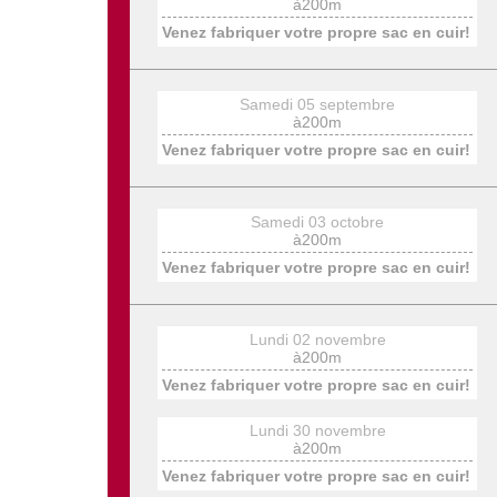
à200m
Venez fabriquer votre propre sac en cuir!
Samedi 05 septembre
à200m
Venez fabriquer votre propre sac en cuir!
Samedi 03 octobre
à200m
Venez fabriquer votre propre sac en cuir!
Lundi 02 novembre
à200m
Venez fabriquer votre propre sac en cuir!
Lundi 30 novembre
à200m
Venez fabriquer votre propre sac en cuir!