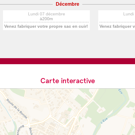
Décembre
Lundi 07 décembre
Lundi
à200m
Venez fabriquer votre propre sac en cuir!
Venez fabriquer v
Carte interactive