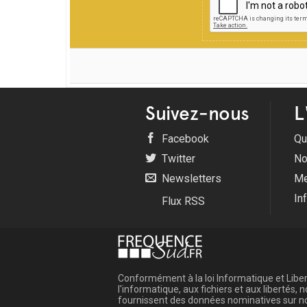
Suivez-nous
L
Facebook
Qu
Twitter
No
Newsletters
Me
In
Flux RSS
Conformément à la loi Informatique et Libert
l'informatique, aux fichiers et aux libertés
fournissent des données nominatives sur not