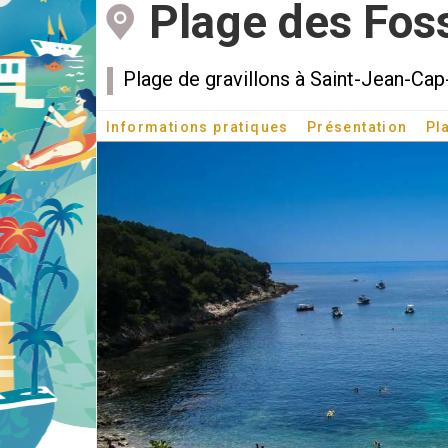
Plage des Fos
Plage de gravillons à Saint-Jean-Cap
Informations pratiques
Présentation
Pl