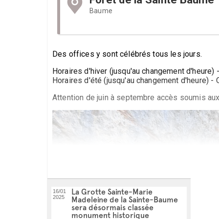
Baume
Des offices y sont célébrés tous les jours.
Horaires d'hiver (jusqu'au changement d'heure) 
Horaires d'été (jusqu'au changement d'heure) - 
Attention de juin à septembre accès soumis aux
La Grotte Sainte-Marie
16/01
2025
Madeleine de la Sainte-Baume
sera désormais classée
monument historique