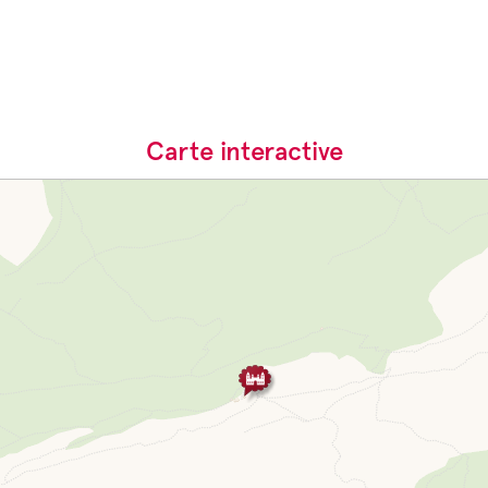
Carte interactive