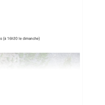
es (à 16h30 le dimanche)