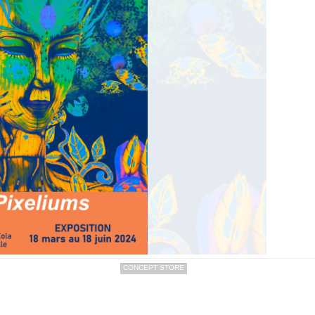
CONCEPT STORE