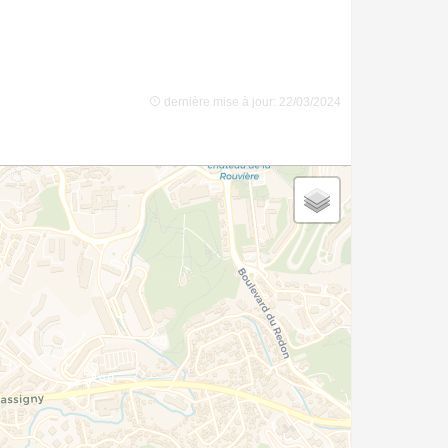
dernière mise à jour: 22/03/2024