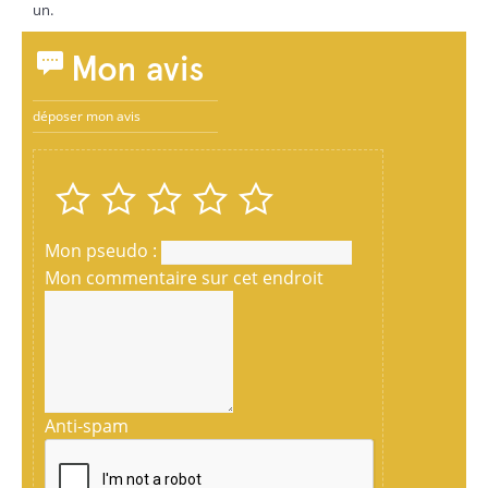
un.
Mon avis
déposer mon avis
Mon pseudo :
Mon commentaire sur cet endroit
Anti-spam