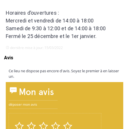
Horaires d’ouvertures :
Mercredi et vendredi de 14:00 à 18:00
Samedi de 9:30 à 12:00 et de 14:00 à 18:00
Fermé le 25 décembre et le 1er janvier.
dernière mise à jour: 15/03/2022
Avis
Ce lieu ne dispose pas encore d'avis. Soyez le premier à en laisser
un.
Mon avis
déposer mon avis