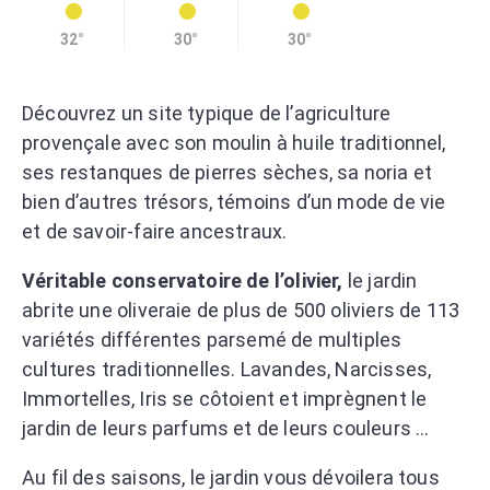
32°
30°
30°
Découvrez un site typique de l’agriculture
provençale avec son moulin à huile traditionnel,
ses restanques de pierres sèches, sa noria et
bien d’autres trésors, témoins d’un mode de vie
et de savoir-faire ancestraux.
Véritable conservatoire de l’olivier,
le jardin
abrite une oliveraie de plus de 500 oliviers de 113
variétés différentes parsemé de multiples
cultures traditionnelles. Lavandes, Narcisses,
Immortelles, Iris se côtoient et imprègnent le
jardin de leurs parfums et de leurs couleurs …
Au fil des saisons, le jardin vous dévoilera tous