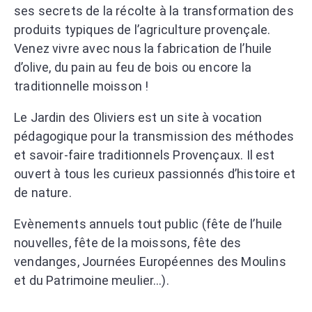
ses secrets de la récolte à la transformation des
produits typiques de l’agriculture provençale.
Venez vivre avec nous la fabrication de l’huile
d’olive, du pain au feu de bois ou encore la
traditionnelle moisson !
Le Jardin des Oliviers est un site à vocation
pédagogique pour la transmission des méthodes
et savoir-faire traditionnels Provençaux. Il est
ouvert à tous les curieux passionnés d’histoire et
de nature.
Evènements annuels tout public (fête de l’huile
nouvelles, fête de la moissons, fête des
vendanges, Journées Européennes des Moulins
et du Patrimoine meulier…).