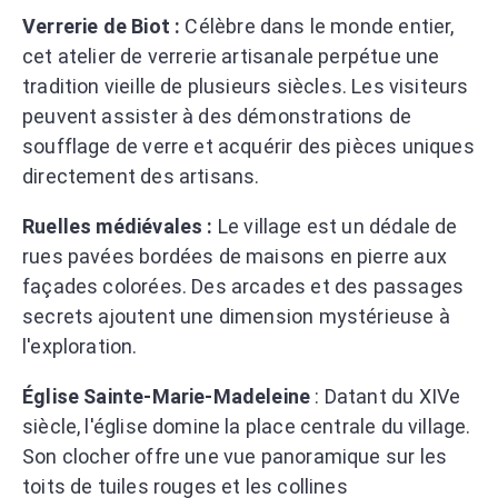
Verrerie de Biot :
Célèbre dans le monde entier,
cet atelier de verrerie artisanale perpétue une
tradition vieille de plusieurs siècles. Les visiteurs
peuvent assister à des démonstrations de
soufflage de verre et acquérir des pièces uniques
directement des artisans.
Ruelles médiévales :
Le village est un dédale de
rues pavées bordées de maisons en pierre aux
façades colorées. Des arcades et des passages
secrets ajoutent une dimension mystérieuse à
l'exploration.
Église Sainte-Marie-Madeleine
: Datant du XIVe
siècle, l'église domine la place centrale du village.
Son clocher offre une vue panoramique sur les
toits de tuiles rouges et les collines