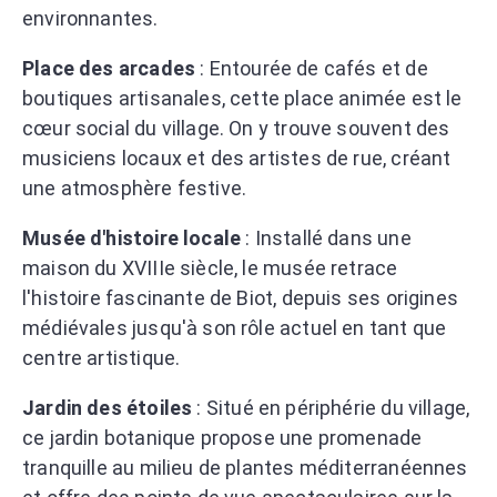
environnantes.
Place des arcades
: Entourée de cafés et de
boutiques artisanales, cette place animée est le
cœur social du village. On y trouve souvent des
musiciens locaux et des artistes de rue, créant
une atmosphère festive.
Musée d'histoire locale
: Installé dans une
maison du XVIIIe siècle, le musée retrace
l'histoire fascinante de Biot, depuis ses origines
médiévales jusqu'à son rôle actuel en tant que
centre artistique.
Jardin des étoiles
: Situé en périphérie du village,
ce jardin botanique propose une promenade
tranquille au milieu de plantes méditerranéennes