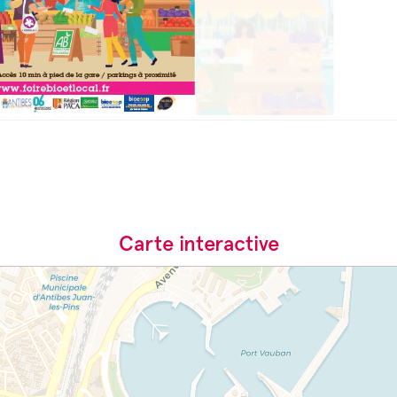
Carte interactive