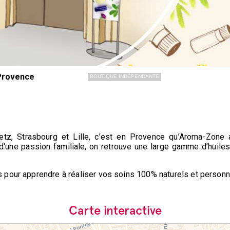
 Provence
BOUTIQUE INDÉPENDANTE
tz, Strasbourg et Lille, c’est en Provence qu’Aroma-Zone
'une passion familiale, on retrouve une large gamme d’huiles
pour apprendre à réaliser vos soins 100% naturels et personn
Carte interactive