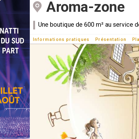
Aroma-zone
Une boutique de 600 m² au service d
Informations pratiques
Présentation
Pl