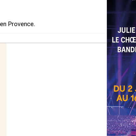
 en Provence.