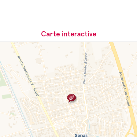
Carte interactive