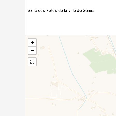
Salle des Fêtes de la ville de Sénas
+
−