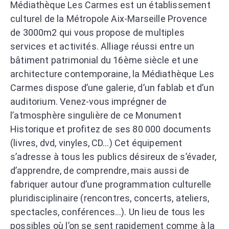
Médiathèque Les Carmes est un établissement
culturel de la Métropole Aix-Marseille Provence
de 3000m2 qui vous propose de multiples
services et activités. Alliage réussi entre un
bâtiment patrimonial du 16ème siècle et une
architecture contemporaine, la Médiathèque Les
Carmes dispose d’une galerie, d’un fablab et d’un
auditorium. Venez-vous imprégner de
l’atmosphère singulière de ce Monument
Historique et profitez de ses 80 000 documents
(livres, dvd, vinyles, CD…) Cet équipement
s’adresse à tous les publics désireux de s’évader,
d’apprendre, de comprendre, mais aussi de
fabriquer autour d’une programmation culturelle
pluridisciplinaire (rencontres, concerts, ateliers,
spectacles, conférences…). Un lieu de tous les
possibles où l’on se sent rapidement comme à la