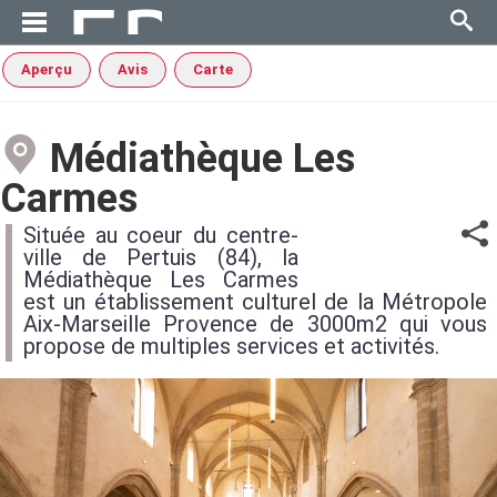
Aperçu
Avis
Carte
Médiathèque Les
Carmes
Située au coeur du centre-
ville de Pertuis (84), la
Médiathèque Les Carmes
est un établissement culturel de la Métropole
Aix-Marseille Provence de 3000m2 qui vous
propose de multiples services et activités.