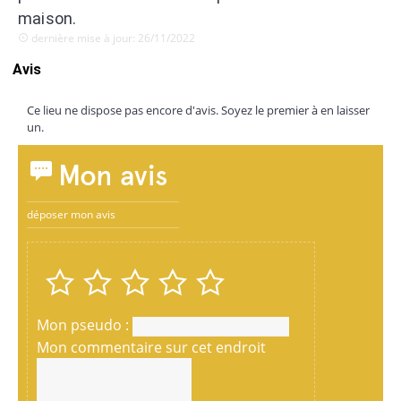
maison.
dernière mise à jour: 26/11/2022
Avis
Ce lieu ne dispose pas encore d'avis. Soyez le premier à en laisser
un.
Mon avis
déposer mon avis
Mon pseudo :
Mon commentaire sur cet endroit