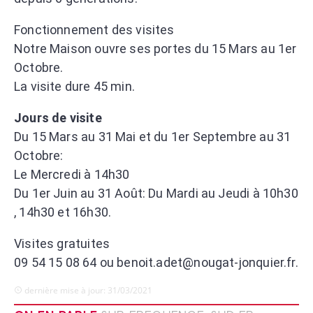
Fonctionnement des visites
Notre Maison ouvre ses portes du 15 Mars au 1er
Octobre.
La visite dure 45 min.
Jours de visite
Du 15 Mars au 31 Mai et du 1er Septembre au 31
Octobre:
Le Mercredi à 14h30
Du 1er Juin au 31 Août: Du Mardi au Jeudi à 10h30
, 14h30 et 16h30.
Visites gratuites
09 54 15 08 64 ou benoit.adet@nougat-jonquier.fr.
dernière mise à jour: 31/03/2021