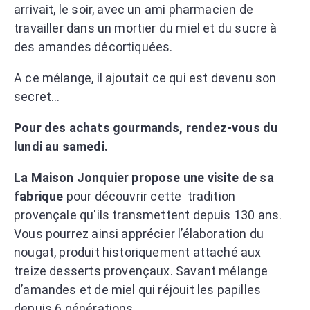
arrivait, le soir, avec un ami pharmacien de
travailler dans un mortier du miel et du sucre à
des amandes décortiquées.
A ce mélange, il ajoutait ce qui est devenu son
secret…
Pour des achats gourmands, rendez-vous du
lundi au samedi.
La Maison Jonquier propose une visite de sa
fabrique
pour découvrir cette tradition
provençale qu'ils transmettent depuis 130 ans.
Vous pourrez ainsi apprécier l’élaboration du
nougat, produit historiquement attaché aux
treize desserts provençaux. Savant mélange
d’amandes et de miel qui réjouit les papilles
depuis 6 générations.