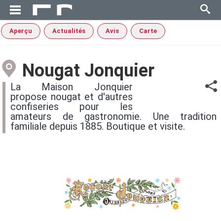
Aperçu
Actualités
Avis
Carte
Nougat Jonquier
La Maison Jonquier
propose nougat et d'autres
confiseries pour les
amateurs de gastronomie. Une tradition
familiale depuis 1885. Boutique et visite.