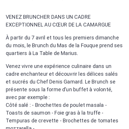
VENEZ BRUNCHER DANS UN CADRE
EXCEPTIONNEL AU CŒUR DE LA CAMARGUE
À partir du 7 avril et tous les premiers dimanche
du mois, le Brunch du Mas de la Fouque prend ses
quartiers à La Table de Marius.
Venez vivre une expérience culinaire dans un
cadre enchanteur et découvrir les délices salés
et sucrés du Chef Denis Gamard. Le Brunch se
présente sous la forme d’un buffet à volonté,
avec par exemple :
Côté salé : - Brochettes de poulet masala -
Toasts de saumon - Foie gras à la truffe -
Tempuras de crevette - Brochettes de tomates
mozzarella - …