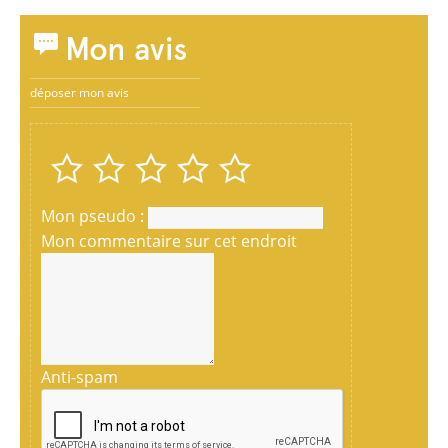
Mon avis
déposer mon avis
Mon pseudo :
Mon commentaire sur cet endroit
Anti-spam