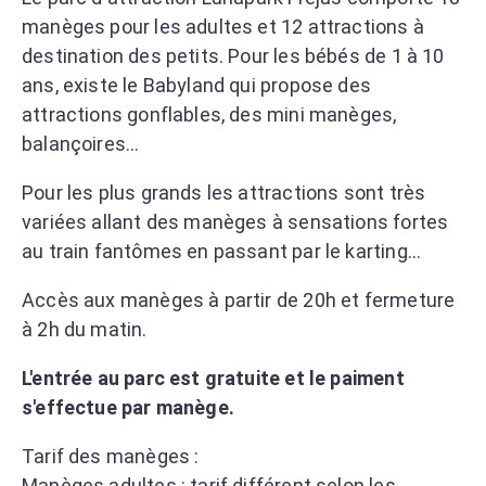
manèges pour les adultes et 12 attractions à
destination des petits. Pour les bébés de 1 à 10
ans, existe le Babyland qui propose des
attractions gonflables, des mini manèges,
balançoires...
Pour les plus grands les attractions sont très
variées allant des manèges à sensations fortes
au train fantômes en passant par le karting...
Accès aux manèges à partir de 20h et fermeture
à 2h du matin.
L'entrée au parc est gratuite et le paiment
s'effectue par manège.
Tarif des manèges :
Manèges adultes : tarif différent selon les