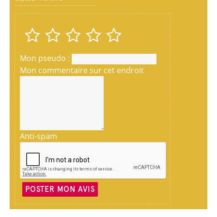
Mon pseudo :
Mon commentaire sur cet endroit
Anti-spam
POSTER MON AVIS