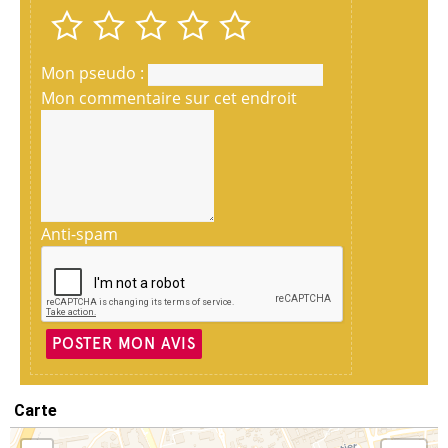
Mon pseudo :
Mon commentaire sur cet endroit
Anti-spam
POSTER MON AVIS
Carte