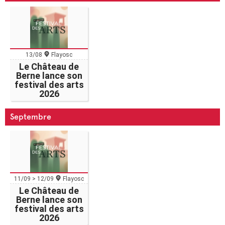
13/08
Flayosc
Le Château de
Berne lance son
festival des arts
2026
Septembre
11/09 > 12/09
Flayosc
Le Château de
Berne lance son
festival des arts
2026