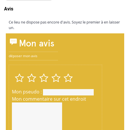
Avis
Ce lieu ne dispose pas encore d'avis. Soyez le premier à en laisser
un.
Mon avis
déposer mon avis
Mon pseudo :
Mon commentaire sur cet endroit