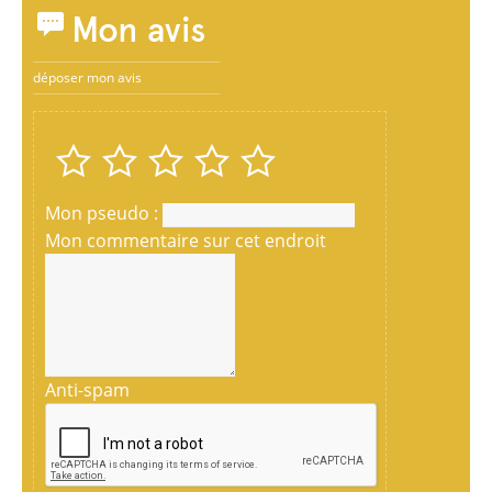
Mon avis
déposer mon avis
Mon pseudo :
Mon commentaire sur cet endroit
Anti-spam