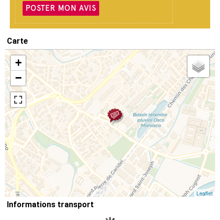
POSTER MON AVIS
Carte
+
−
Leaflet
Informations transport