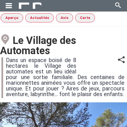
Aperçu
Actualités
Avis
Carte
Le Village des
Automates
Dans un espace boisé de 8
hectares le Village des
automates est un lieu idéal
pour une sortie familiale. Des centaines de
marionnettes animées vous offre un spectacle
unique. Et pour jouer ? Aires de jeux, parcours
aventure, labyrinthe... font le plaisir des enfants.