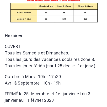
Horaires
OUVERT
Tous les Samedis et Dimanches.
Tous les jours des vacances scolaires zone B.
Tous les jours fériés (sauf 25 déc. et 1er janv.)
Octobre à Mars : 10h - 17h30
Avril à Septembre : 10h - 19h
FERMÉ le 25 décembre et 1er janvier et du 3
janvier au 11 février 2023