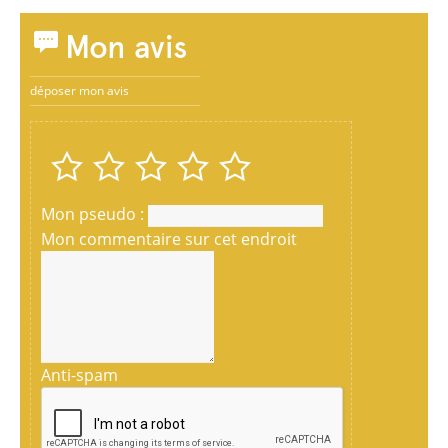
Mon avis
déposer mon avis
Mon pseudo :
Mon commentaire sur cet endroit
Anti-spam