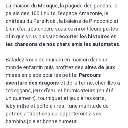
La maison du Mexique, la pagode des pandas, le
palais des 1001 nuits, l'espace Amazonie, le
château du Père-Noël, la baleine de Pinocchio et
bien d'autres encore vous ouvriront leurs portes
afin que vous puissiez
écouter les histoires et
les chansons de nos chers amis les automates
.
Baladez-vous de maison en maison dans un
monde enfantin puis profitez des
aires de jeux
mises en place pour les petits:
Parcours
aventure des dragons
et de la ferme, chenilles à
toboggans, jeux d'eau et brumisateurs (en été
uniquement), tourniquet et jeux à ressorts,
labyrinthe et boîte à rires....une multitude de
petites attractions qui apporteront à vos
bambins joie et bonne humeur.