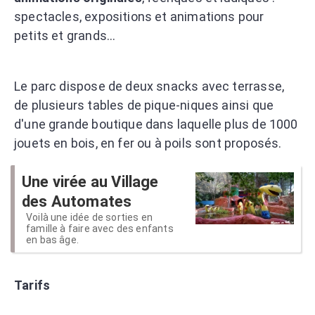
spectacles, expositions et animations pour
petits et grands...
Le parc dispose de deux snacks avec terrasse,
de plusieurs tables de pique-niques ainsi que
d'une grande boutique dans laquelle plus de 1000
jouets en bois, en fer ou à poils sont proposés.
Une virée au Village
des Automates
Voilà une idée de sorties en
famille à faire avec des enfants
en bas âge.
Tarifs