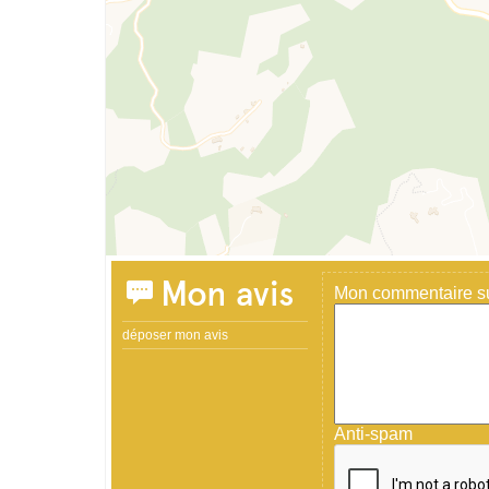
Mon avis
Mon commentaire sur
déposer mon avis
Anti-spam