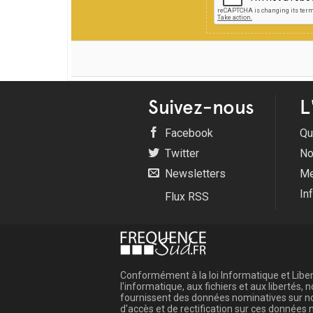
Suivez-nous
L
Facebook
Qu
Twitter
No
Newsletters
Me
In
Flux RSS
Conformément à la loi Informatique et Libert
l'informatique, aux fichiers et aux libertés
fournissent des données nominatives sur not
d'accès et de rectification sur ces donnée