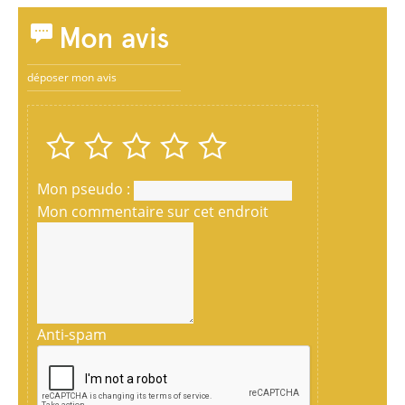
Mon avis
déposer mon avis
Mon pseudo :
Mon commentaire sur cet endroit
Anti-spam