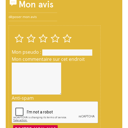
Mon avis
déposer mon avis
Mon pseudo :
Mon commentaire sur cet endroit
Anti-spam