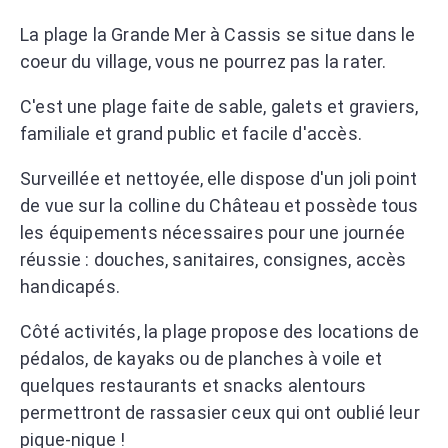
La plage la Grande Mer à Cassis se situe dans le
coeur du village, vous ne pourrez pas la rater.
C'est une plage faite de sable, galets et graviers,
familiale et grand public et facile d'accès.
Surveillée et nettoyée, elle dispose d'un joli point
de vue sur la colline du Château et possède tous
les équipements nécessaires pour une journée
réussie : douches, sanitaires, consignes, accès
handicapés.
Côté activités, la plage propose des locations de
pédalos, de kayaks ou de planches à voile et
quelques restaurants et snacks alentours
permettront de rassasier ceux qui ont oublié leur
pique-nique !