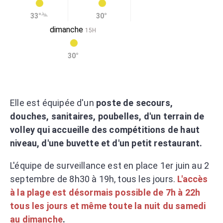
33°
30°
dimanche
15H
30°
Elle est équipée d'un
poste de secours,
douches, sanitaires, poubelles, d'un terrain de
volley qui accueille des compétitions de haut
niveau, d'une buvette et d'un petit restaurant.
L'équipe de surveillance est en place 1er juin au 2
septembre de 8h30 à 19h, tous les jours.
L'accès
à la plage est désormais possible de 7h à 22h
tous les jours et même toute la nuit du samedi
au dimanche
.