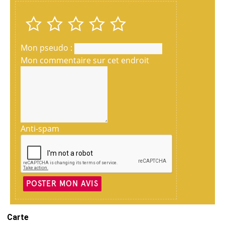
Mon pseudo :
Mon commentaire sur cet endroit
Anti-spam
POSTER MON AVIS
Carte