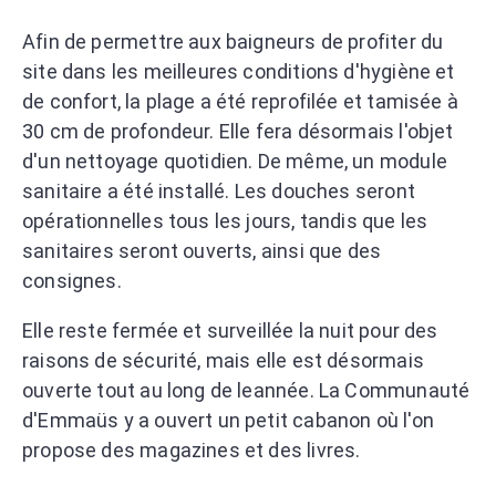
Afin de permettre aux baigneurs de profiter du
site dans les meilleures conditions d'hygiène et
de confort, la plage a été reprofilée et tamisée à
30 cm de profondeur. Elle fera désormais l'objet
d'un nettoyage quotidien. De même, un module
sanitaire a été installé. Les douches seront
opérationnelles tous les jours, tandis que les
sanitaires seront ouverts, ainsi que des
consignes.
Elle reste fermée et surveillée la nuit pour des
raisons de sécurité, mais elle est désormais
ouverte tout au long de leannée. La Communauté
d'Emmaüs y a ouvert un petit cabanon où l'on
propose des magazines et des livres.