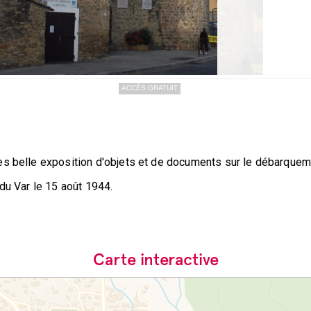
ACCÈS GRATUIT
s belle exposition d'objets et de documents sur le débarquemen
du Var le 15 août 1944.
Carte interactive