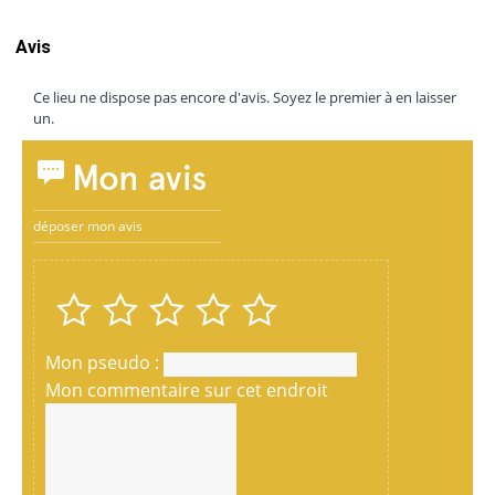
Avis
Ce lieu ne dispose pas encore d'avis. Soyez le premier à en laisser
un.
Mon avis
déposer mon avis
Mon pseudo :
Mon commentaire sur cet endroit