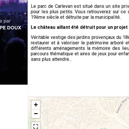
Le parc de Carlevan est situé dans un site priv
pour les plus petits. Vous retrouverez sur ce
19ème siècle et détruite par la municipalité.
Le château aillant été détruit pour un projet
Véritable vestige des jardins provençaux du 18è
restaurer et à valoriser le patrimoine arboré 
différents aménagements la mémoire des lieux
parcours thématique et aires de jeux pour enfan
sans plus attendre...
+
−