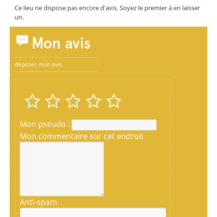
Ce lieu ne dispose pas encore d'avis. Soyez le premier à en laisser
un.
Mon avis
déposer mon avis
Mon pseudo :
Mon commentaire sur cet endroit
Anti-spam