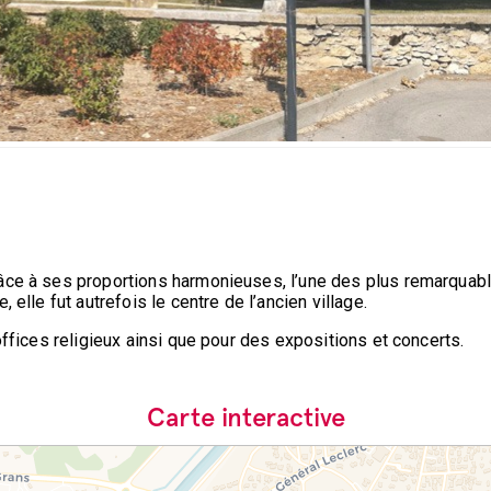
ce à ses proportions harmonieuses, l’une des plus remarquable
 elle fut autrefois le centre de l’ancien village.
offices religieux ainsi que pour des expositions et concerts.
Carte interactive