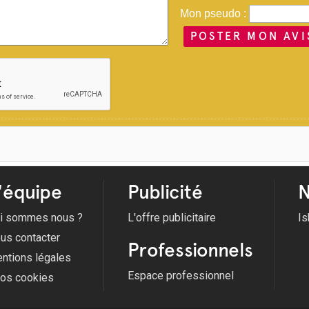
Mon pseudo :
POSTER MON AVI
'équipe
Publicité
N
i sommes nous ?
L'offre publicitaire
Is
us contacter
Professionnels
ntions légales
Espace professionnel
fos cookies