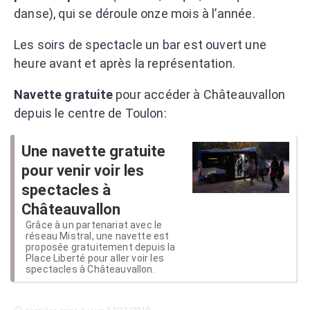
danse), qui se déroule onze mois à l’année.
Les soirs de spectacle un bar est ouvert une
heure avant et après la représentation.
Navette gratuite
pour accéder à Châteauvallon
depuis le centre de Toulon:
Une navette gratuite
pour venir voir les
spectacles à
Châteauvallon
Grâce à un partenariat avec le
réseau Mistral, une navette est
proposée gratuitement depuis la
Place Liberté pour aller voir les
spectacles à Châteauvallon.