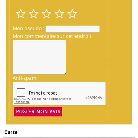
Mon pseudo :
Mon commentaire sur cet endroit
Anti-spam
POSTER MON AVIS
Carte