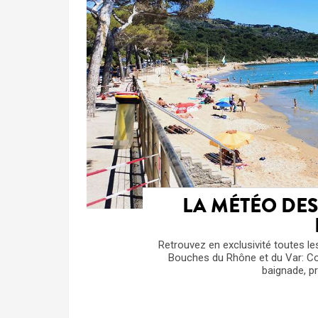
LA MÉTÉO DES 
Retrouvez en exclusivité toutes le
Bouches du Rhône et du Var: Cou
baignade, 