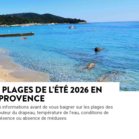
PLAGES DE L'ÉTÉ 2026 EN
PROVENCE
s informations avant de vous baigner sur les plages des
leur du drapeau, température de l'eau, conditions de
présence ou absence de méduses.