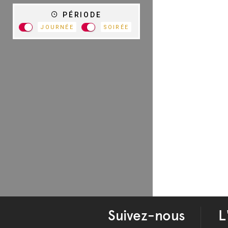
PÉRIODE
JOURNÉE
SOIRÉE
Suivez-nous
L